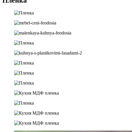
Пленка