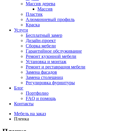
Массив дерева
Массив
Пластик
Алюминиевый профиль
Краска
Услуги
Бесплатный замер
Дизайн-проект
Сборка мебели
Гарантийное обслуживание
Ремонт кухонной мебели
Установка и монтаж
Ремонт и реставрация мебели
Замена фасадов
Замена столешниц
Регулировка фурнитуры
Блог
Портфолио
FAQ и помощь
Контакты
Мебель на заказ
Пленка