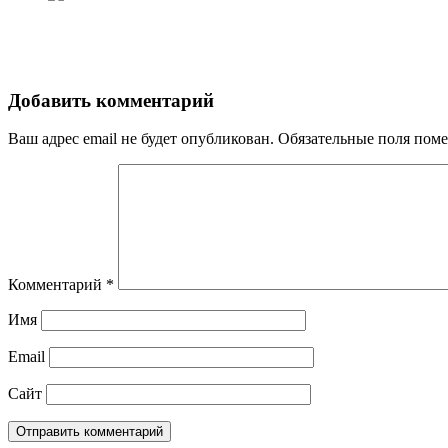
Добавить комментарий
Ваш адрес email не будет опубликован.
Обязательные поля пом
Комментарий
*
Имя
Email
Сайт