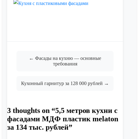
← Фасады на кухню — основные
требования
Кухонный гарнитур за 128 000 рублей →
3 thoughts on “
5,5 метров кухни с
фасадами МДФ пластик melaton
за 134 тыс. рублей
”