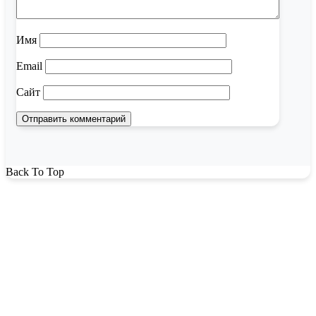
Имя
Email
Сайт
Back To Top