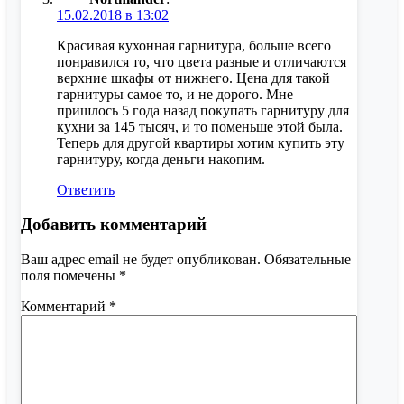
15.02.2018 в 13:02
Красивая кухонная гарнитура, больше всего
понравился то, что цвета разные и отличаются
верхние шкафы от нижнего. Цена для такой
гарнитуры самое то, и не дорого. Мне
пришлось 5 года назад покупать гарнитуру для
кухни за 145 тысяч, и то поменьше этой была.
Теперь для другой квартиры хотим купить эту
гарнитуру, когда деньги накопим.
Ответить
Добавить комментарий
Ваш адрес email не будет опубликован.
Обязательные
поля помечены
*
Комментарий
*